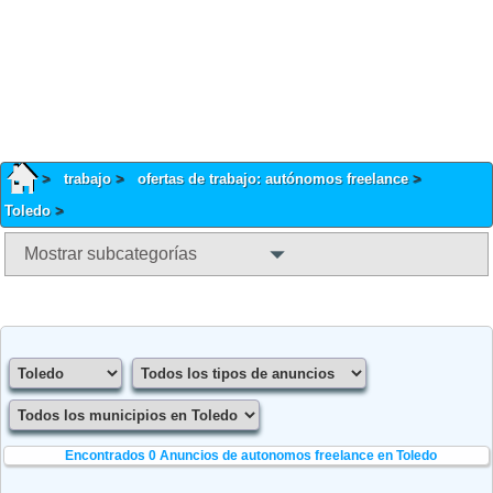
trabajo
ofertas de trabajo: autónomos freelance
Toledo
Mostrar subcategorías
Encontrados 0
Anuncios de autonomos freelance en Toledo