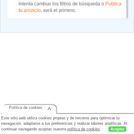
Intenta cambiar los filtros de búsqueda o
Publica
tu anuncio
, será el primero.
Política de cookies
^
Este sitio web utiliza cookies propias y de terceros para optimizar tu
navegación, adaptarse a tus preferencias y realizar labores analíticas. Al
continuar navegando aceptas nuestra
política de cookies
.
Aceptar