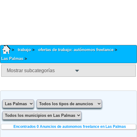
trabajo
ofertas de trabajo: autónomos freelance
Las Palmas
Mostrar subcategorías
Encontrados 0
Anuncios de autonomos freelance en Las Palmas