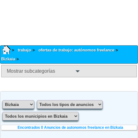
trabajo
ofertas de trabajo: autónomos freelance
Bizkaia
Mostrar subcategorías
Encontrados 0
Anuncios de autonomos freelance en Bizkaia