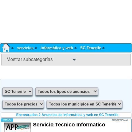
servicios
informática y web
SC Tenerife
Mostrar subcategorías
Encontrados 2
Anuncios de informática y web en SC Tenerife
-VENDO-
PROFESIONAL
Servicio Tecnico Informatico