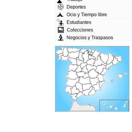
Deportes
Ocio y Tiempo libre
Estudiantes
Colecciones
Negocios y Traspasos