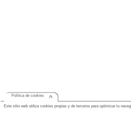
Política de cookies
^
Este sitio web utiliza cookies propias y de terceros para optimizar tu nave