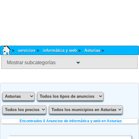
servicios
informática y web
Asturias
Mostrar subcategorías
Encontrados 0
Anuncios de informática y web en Asturias