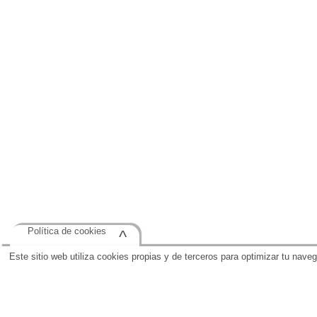
Política de cookies
^
Este sitio web utiliza cookies propias y de terceros para optimizar tu nave