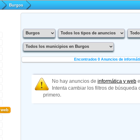
Burgos
Encontrados 0
Anuncios de informát
No hay anuncios de
informática y web
e
Intenta cambiar los filtros de búsqueda
primero.
y web