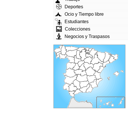
Deportes
Ocio y Tiempo libre
Estudiantes
Colecciones
Negocios y Traspasos