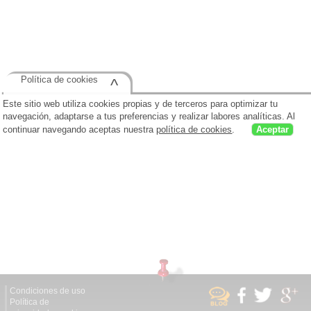
Política de cookies
^
Este sitio web utiliza cookies propias y de terceros para optimizar tu
navegación, adaptarse a tus preferencias y realizar labores analíticas. Al
continuar navegando aceptas nuestra
política de cookies
.
Aceptar
Condiciones de uso
Política de