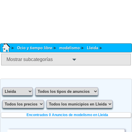
Ocio y tiempo libre
modelismo
Lleida
Mostrar subcategorías
Encontrados 0
Anuncios de modelismo en Lleida