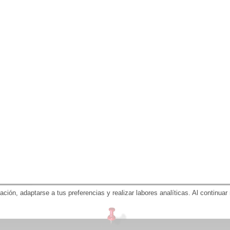
gación, adaptarse a tus preferencias y realizar labores analíticas. Al contin