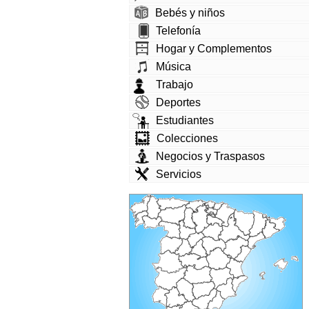
Bebés y niños
Telefonía
Hogar y Complementos
Música
Trabajo
Deportes
Estudiantes
Colecciones
Negocios y Traspasos
Servicios