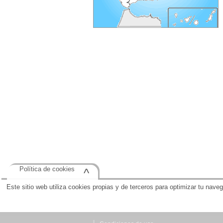
Política de cookies
^
Este sitio web utiliza cookies propias y de terceros para optimizar tu nave