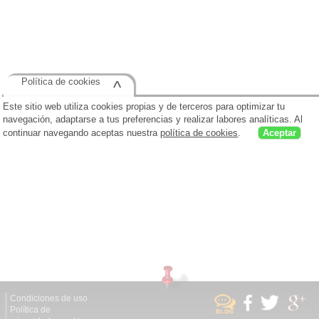
Política de cookies
^
Este sitio web utiliza cookies propias y de terceros para optimizar tu
navegación, adaptarse a tus preferencias y realizar labores analíticas. Al
continuar navegando aceptas nuestra
política de cookies
.
Aceptar
Condiciones de uso
Política de