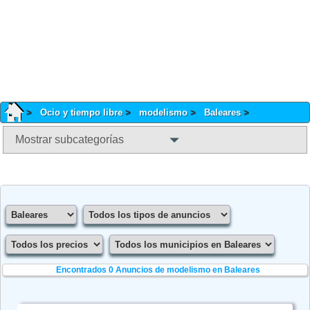
Ocio y tiempo libre
modelismo
Baleares
Mostrar subcategorías
Encontrados 0
Anuncios de modelismo en Baleares