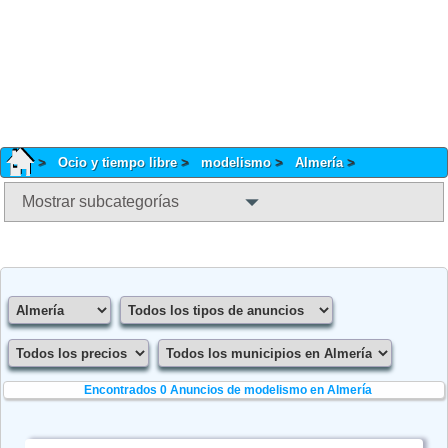
Ocio y tiempo libre
modelismo
Almería
Mostrar subcategorías
Encontrados 0
Anuncios de modelismo en Almería