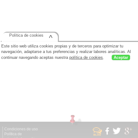
Política de cookies
^
Este sitio web utiliza cookies propias y de terceros para optimizar tu
navegación, adaptarse a tus preferencias y realizar labores analíticas. Al
continuar navegando aceptas nuestra
política de cookies
.
Aceptar
Condiciones de uso
Política de