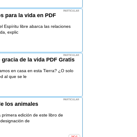
PARTICULAR
s para la vida en PDF
 Espíritu libre abarca las relaciones
da, explic
PARTICULAR
gracia de la vida PDF Gratis
mos en casa en esta Tierra? ¿O solo
 al que se le
PARTICULAR
de los animales
primera edición de este libro de
 designación de