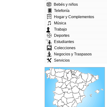
Bebés y niños
Telefonía
Hogar y Complementos
Música
Trabajo
Deportes
Estudiantes
Colecciones
Negocios y Traspasos
Servicios