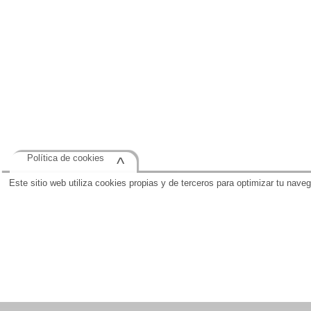
Política de cookies
^
Este sitio web utiliza cookies propias y de terceros para optimizar tu nave