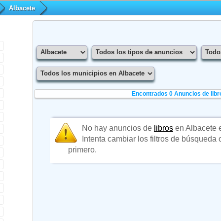
Albacete
Encontrados 0
Anuncios de libr
No hay anuncios de
libros
en Albacete 
Intenta cambiar los filtros de búsqueda
primero.