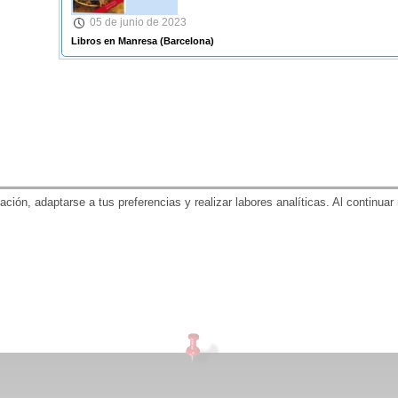
05 de junio de 2023
Libros en Manresa
(Barcelona)
gación, adaptarse a tus preferencias y realizar labores analíticas. Al contin