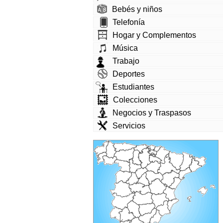
Bebés y niños
Telefonía
Hogar y Complementos
Música
Trabajo
Deportes
Estudiantes
Colecciones
Negocios y Traspasos
Servicios