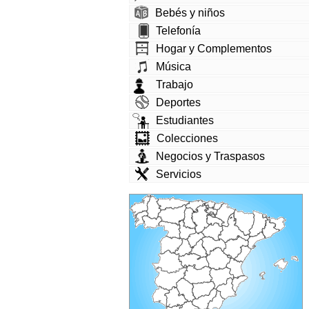
Bebés y niños
Telefonía
Hogar y Complementos
Música
Trabajo
Deportes
Estudiantes
Colecciones
Negocios y Traspasos
Servicios