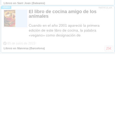
Libros en Sant Joan
(Baleares)
-VENDO-
PARTICULAR
El libro de cocina amigo de los
animales
Cuando en el año 2001 apareció la primera
edición de este libro de cocina, la palabra
«vegano» como designación de
05 de junio de 2023
25
€
Libros en Manresa
(Barcelona)