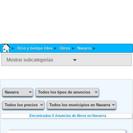
Ocio y tiempo libre
libros
Navarra
Mostrar subcategorías
Encontrados 0
Anuncios de libros en Navarra