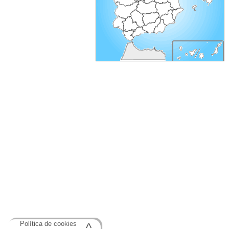
Política de cookies
^