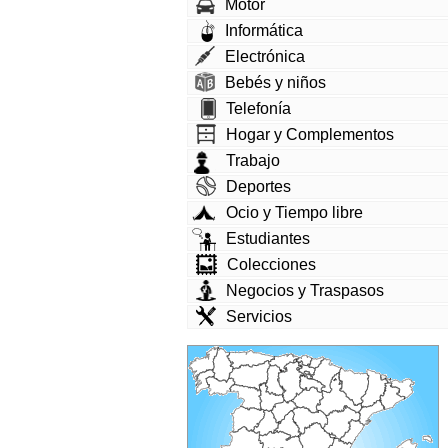
Motor
Informática
Electrónica
Bebés y niños
Telefonía
Hogar y Complementos
Trabajo
Deportes
Ocio y Tiempo libre
Estudiantes
Colecciones
Negocios y Traspasos
Servicios