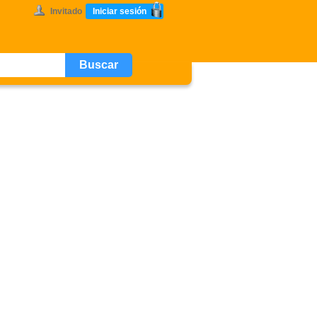
Invitado
Iniciar sesión