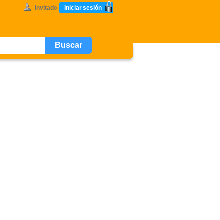
Invitado
Iniciar sesión