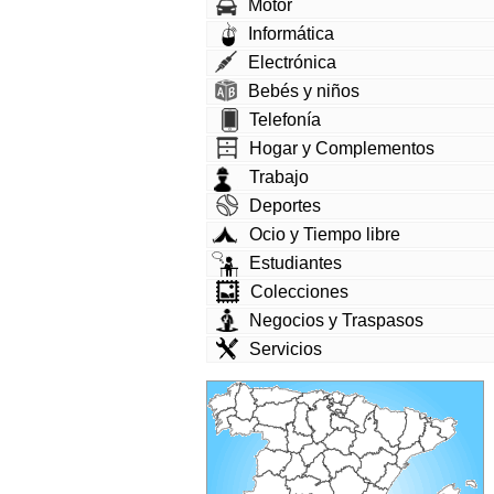
Motor
Informática
Electrónica
Bebés y niños
Telefonía
Hogar y Complementos
Trabajo
Deportes
Ocio y Tiempo libre
Estudiantes
Colecciones
Negocios y Traspasos
Servicios