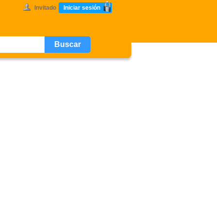
Invitado
Iniciar sesión