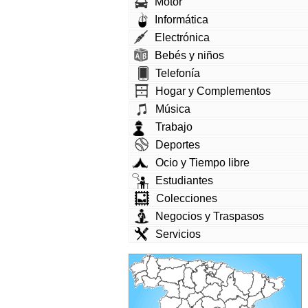
Motor
Informática
Electrónica
Bebés y niños
Telefonía
Hogar y Complementos
Música
Trabajo
Deportes
Ocio y Tiempo libre
Estudiantes
Colecciones
Negocios y Traspasos
Servicios