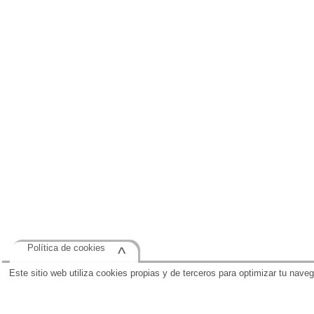
Política de cookies
^
Este sitio web utiliza cookies propias y de terceros para optimizar tu nave