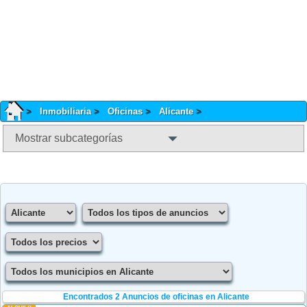
Inmobiliaria
Oficinas
Alicante
Mostrar subcategorías
Encontrados 2
Anuncios de oficinas en Alicante