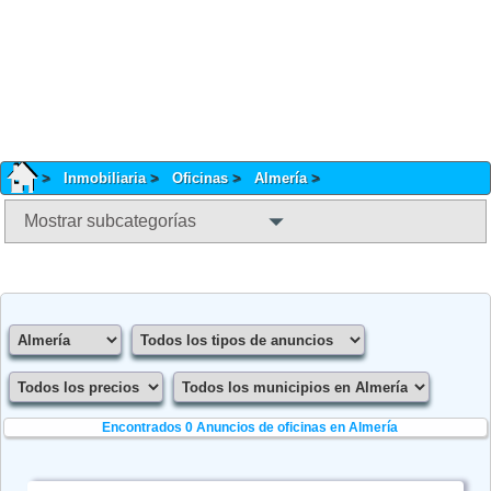
Inmobiliaria
Oficinas
Almería
Mostrar subcategorías
Encontrados 0
Anuncios de oficinas en Almería