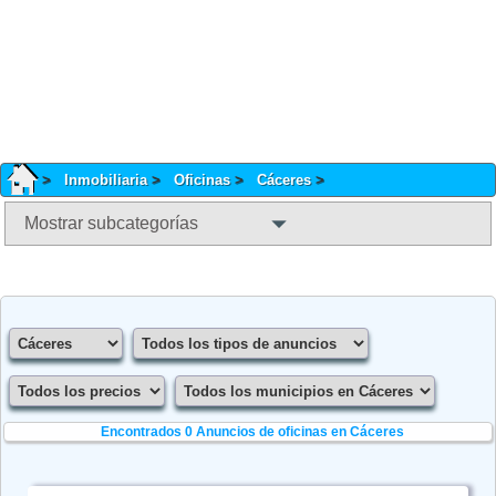
Inmobiliaria
Oficinas
Cáceres
Mostrar subcategorías
Encontrados 0
Anuncios de oficinas en Cáceres