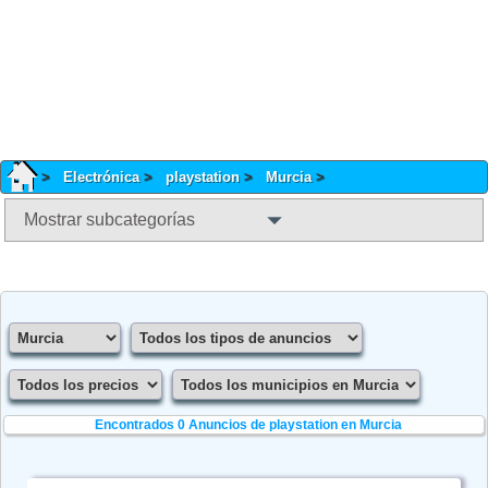
Electrónica
playstation
Murcia
Mostrar subcategorías
Encontrados 0
Anuncios de playstation en Murcia