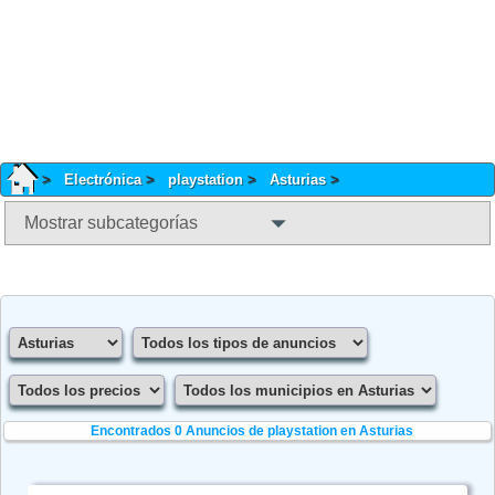
Electrónica
playstation
Asturias
Mostrar subcategorías
Encontrados 0
Anuncios de playstation en Asturias