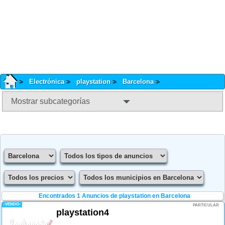
Electrónica
playstation
Barcelona
Mostrar subcategorías
Encontrados 1
Anuncios de playstation en Barcelona
-VENDO-
PARTICULAR
playstation4