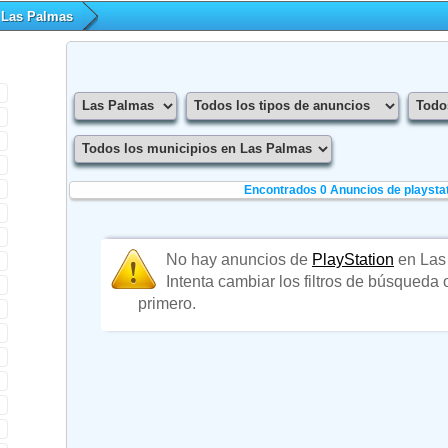
Las Palmas
Encontrados 0
Anuncios de playsta
No hay anuncios de
PlayStation
en Las
Intenta cambiar los filtros de búsqueda
primero.