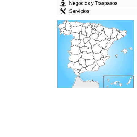
Negocios y Traspasos
Servicios