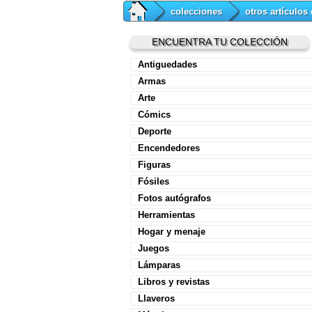
colecciones
otros artículos
ENCUENTRA TU COLECCIÓN
Antiguedades
Armas
Arte
Cómics
Deporte
Encendedores
Figuras
Fósiles
Fotos autógrafos
Herramientas
Hogar y menaje
Juegos
Lámparas
Libros y revistas
Llaveros