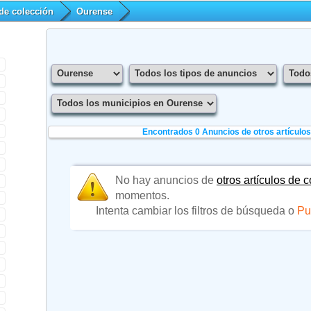
 de colección
Ourense
Encontrados 0
Anuncios de otros artículo
No hay anuncios de
otros artículos de 
momentos.
Intenta cambiar los filtros de búsqueda o
Pu