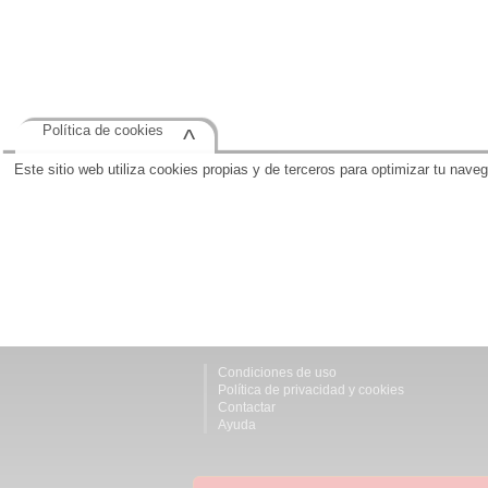
Política de cookies
^
Este sitio web utiliza cookies propias y de terceros para optimizar tu nave
Condiciones de uso
Política de privacidad y cookies
Contactar
Ayuda