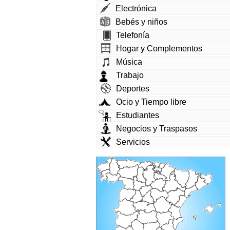
Electrónica
Bebés y niños
Telefonía
Hogar y Complementos
Música
Trabajo
Deportes
Ocio y Tiempo libre
Estudiantes
Negocios y Traspasos
Servicios