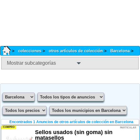
colecciones
otros artículos de colección
Barcelona
Mostrar subcategorías
Encontrados 1
Anuncios de otros artículos de colección en Barcelona
-COMPRO-
PARTICULAR
Sellos usados (sin goma) sin
matasellos