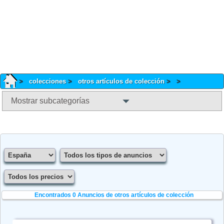
colecciones
otros artículos de colección
Mostrar subcategorías
Encontrados 0
Anuncios de otros artículos de colección