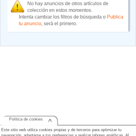
No hay anuncios de otros artículos de
colección en estos momentos.
Intenta cambiar los filtros de búsqueda o
Publica
tu anuncio
, será el primero.
Política de cookies
^
Este sitio web utiliza cookies propias y de terceros para optimizar tu
navegación, adaptarse a tus preferencias y realizar labores analíticas. Al