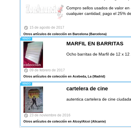
Compro sellos usados de valor en 
cualquier cantidad; pago el 25% del
15 de agosto de 2017
Otros artículos de colección en Barcelona
(Barcelona)
-VENDO-
MARFIL EN BARRITAS
Ocho barritas de Marfil de 12 x 12
09 de febrero de 2017
Otros artículos de colección en Acebeda, La
(Madrid)
-VENDO-
cartelera de cine
autentica cartelera de cine ciudad
23 de noviembre de 2016
Otros artículos de colección en Alcoy/Alcoi
(Alicante)