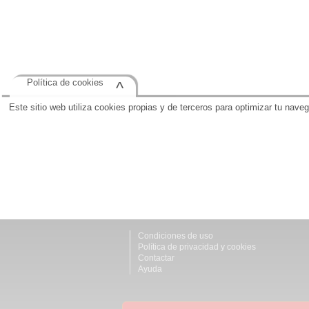
Política de cookies
^
Este sitio web utiliza cookies propias y de terceros para optimizar tu nave
Condiciones de uso
Política de privacidad y cookies
Contactar
Ayuda