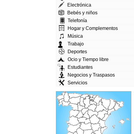
Electrónica
Bebés y niños
Telefonía
Hogar y Complementos
Música
Trabajo
Deportes
Ocio y Tiempo libre
Estudiantes
Negocios y Traspasos
Servicios