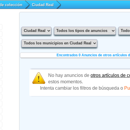
 de colección
Ciudad Real
Encontrados 0
Anuncios de otros artículos 
No hay anuncios de
otros artículos de 
estos momentos.
Intenta cambiar los filtros de búsqueda o
Pu