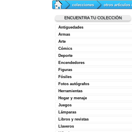
colecciones
otros artículos
ENCUENTRA TU COLECCIÓN
Antiguedades
Armas
Arte
Cómics
Deporte
Encendedores
Figuras
Fósiles
Fotos autógrafos
Herramientas
Hogar y menaje
Juegos
Lámparas
Libros y revistas
Llaveros