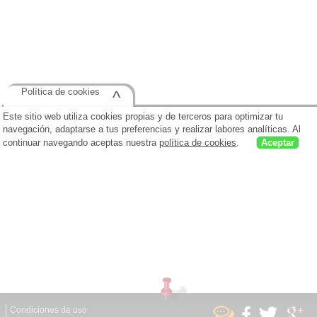
Política de cookies
^
Este sitio web utiliza cookies propias y de terceros para optimizar tu
navegación, adaptarse a tus preferencias y realizar labores analíticas. Al
continuar navegando aceptas nuestra
política de cookies
.
Aceptar
Condiciones de uso