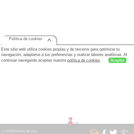
Política de cookies
^
Este sitio web utiliza cookies propias y de terceros para optimizar tu
navegación, adaptarse a tus preferencias y realizar labores analíticas. Al
continuar navegando aceptas nuestra
política de cookies
.
Aceptar
Condiciones de uso