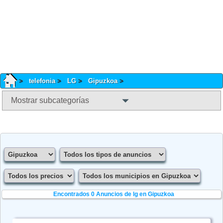
telefonia
LG
Gipuzkoa
Mostrar subcategorías
Encontrados 0
Anuncios de lg en Gipuzkoa