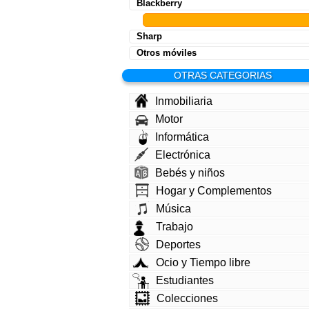
Blackberry
Sharp
Otros móviles
OTRAS CATEGORIAS
Inmobiliaria
Motor
Informática
Electrónica
Bebés y niños
Hogar y Complementos
Música
Trabajo
Deportes
Ocio y Tiempo libre
Estudiantes
Colecciones