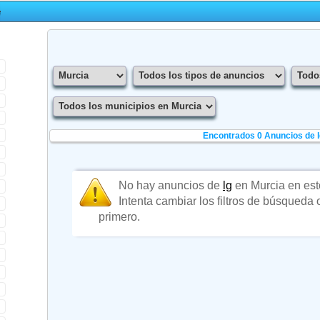
Encontrados 0
Anuncios de l
No hay anuncios de
lg
en Murcia en es
Intenta cambiar los filtros de búsqueda
primero.