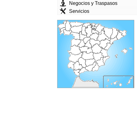
Negocios y Traspasos
Servicios