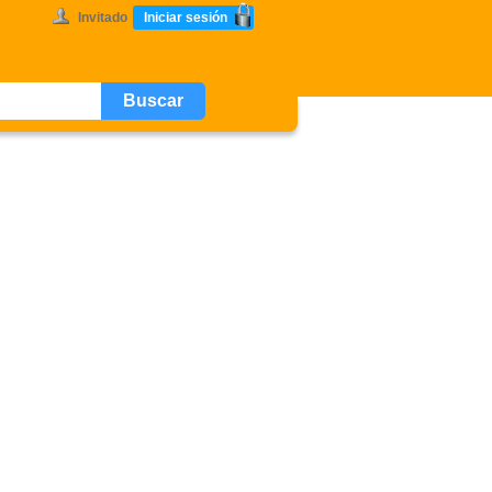
Invitado
Iniciar sesión