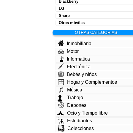
Blackberry
LG
Sharp
Otros móviles
OTRAS CATEGORIAS
Inmobiliaria
Motor
Informática
Electrónica
Bebés y niños
Hogar y Complementos
Música
Trabajo
Deportes
Ocio y Tiempo libre
Estudiantes
Colecciones