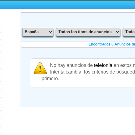
Encontrados 0
Anuncios de
No hay anuncios de
telefonía
en estos 
Intenta cambiar los criterios de búsque
primero.