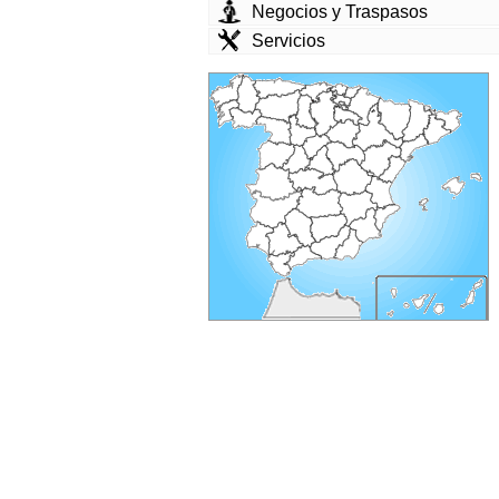
Negocios y Traspasos
Servicios