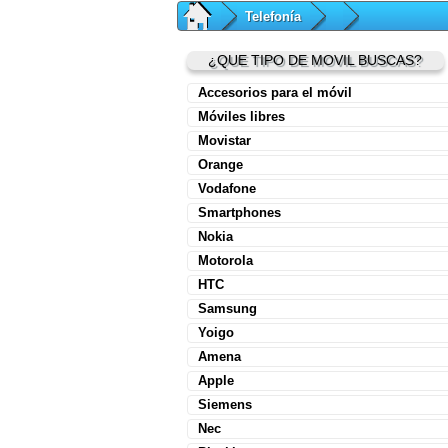
Telefonía
¿QUE TIPO DE MOVIL BUSCAS?
Accesorios para el móvil
Móviles libres
Movistar
Orange
Vodafone
Smartphones
Nokia
Motorola
HTC
Samsung
Yoigo
Amena
Apple
Siemens
Nec