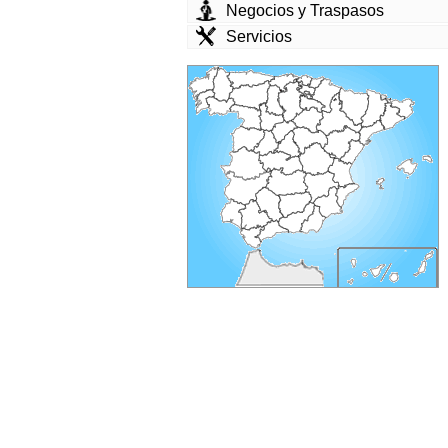
Negocios y Traspasos
Servicios