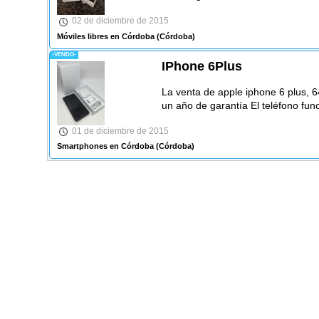
02 de diciembre de 2015
Móviles libres en Córdoba
(Córdoba)
-VENDO-
IPhone 6Plus
La venta de apple iphone 6 plus, 
un año de garantía El teléfono fun
01 de diciembre de 2015
Smartphones en Córdoba
(Córdoba)