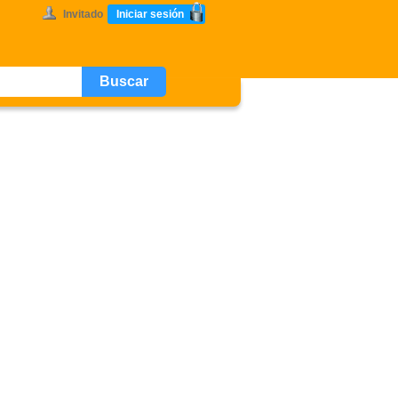
Invitado
Iniciar sesión