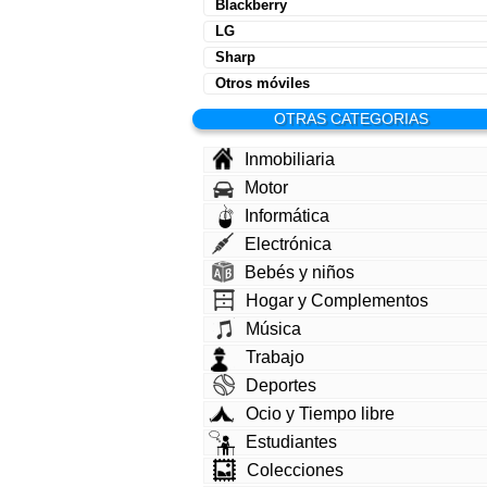
Blackberry
LG
Sharp
Otros móviles
OTRAS CATEGORIAS
Inmobiliaria
Motor
Informática
Electrónica
Bebés y niños
Hogar y Complementos
Música
Trabajo
Deportes
Ocio y Tiempo libre
Estudiantes
Colecciones