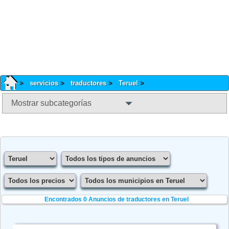
servicios
traductores
Teruel
Mostrar subcategorías
Encontrados 0
Anuncios de traductores en Teruel