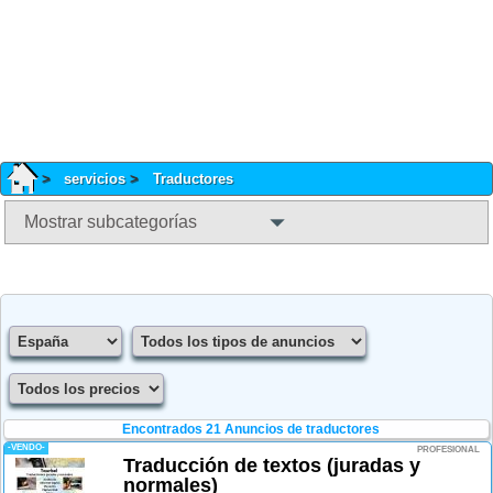
servicios
Traductores
Mostrar subcategorías
Encontrados 21
Anuncios de traductores
-VENDO-
PROFESIONAL
Traducción de textos (juradas y
normales)