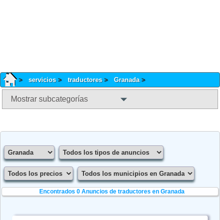
servicios
traductores
Granada
Mostrar subcategorías
Encontrados 0
Anuncios de traductores en Granada