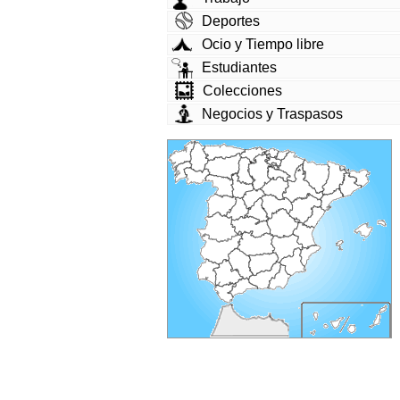
Deportes
Ocio y Tiempo libre
Estudiantes
Colecciones
Negocios y Traspasos