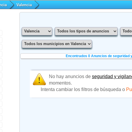
ncia
Valencia
Encontrados 0
Anuncios de seguridad y 
No hay anuncios de
seguridad y vigilan
momentos.
Intenta cambiar los filtros de búsqueda o
Pu