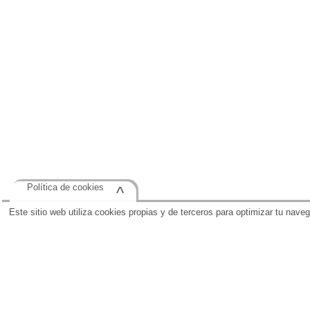
Política de cookies
^
Este sitio web utiliza cookies propias y de terceros para optimizar tu nave