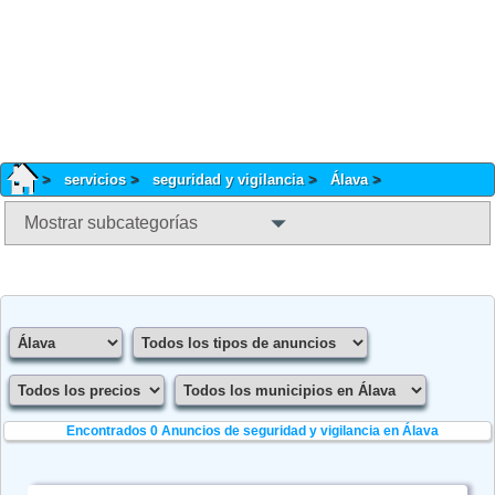
servicios
seguridad y vigilancia
Álava
Mostrar subcategorías
Encontrados 0
Anuncios de seguridad y vigilancia en Álava