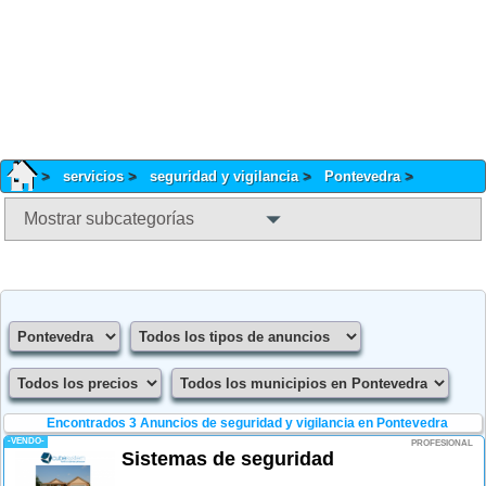
servicios
seguridad y vigilancia
Pontevedra
Mostrar subcategorías
Encontrados 3
Anuncios de seguridad y vigilancia en Pontevedra
-VENDO-
PROFESIONAL
Sistemas de seguridad