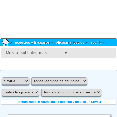
negocios y traspasos
oficinas y locales
Sevilla
Mostrar subcategorías
Encontrados 0
Anuncios de oficinas y locales en Sevilla