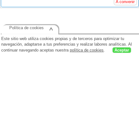
A convenir
Política de cookies
^
Este sitio web utiliza cookies propias y de terceros para optimizar tu
navegación, adaptarse a tus preferencias y realizar labores analíticas. Al
continuar navegando aceptas nuestra
política de cookies
.
Aceptar