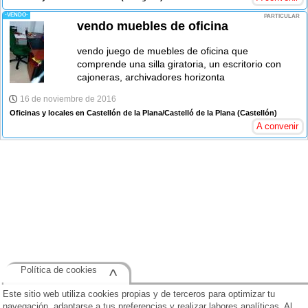
-VENDO-
PARTICULAR
vendo muebles de oficina
vendo juego de muebles de oficina que
comprende una silla giratoria, un escritorio con
cajoneras, archivadores horizonta
16 de noviembre de 2016
Oficinas y locales en Castellón de la Plana/Castelló de la Plana
(Castellón)
A convenir
Política de cookies
^
Este sitio web utiliza cookies propias y de terceros para optimizar tu
navegación, adaptarse a tus preferencias y realizar labores analíticas. Al