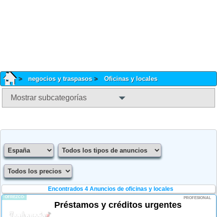
negocios y traspasos
Oficinas y locales
Mostrar subcategorías
Encontrados 4
Anuncios de oficinas y locales
-OFREZCO-
PROFESIONAL
Préstamos y créditos urgentes