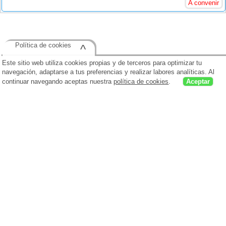
A convenir
Política de cookies
^
Este sitio web utiliza cookies propias y de terceros para optimizar tu
navegación, adaptarse a tus preferencias y realizar labores analíticas. Al
continuar navegando aceptas nuestra
política de cookies
.
Aceptar