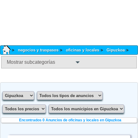
negocios y traspasos
oficinas y locales
Gipuzkoa
Mostrar subcategorías
Encontrados 0
Anuncios de oficinas y locales en Gipuzkoa