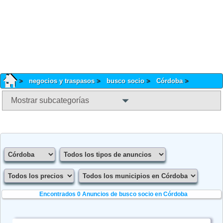
negocios y traspasos
busco socio
Córdoba
Mostrar subcategorías
Encontrados 0
Anuncios de busco socio en Córdoba