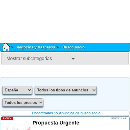
negocios y traspasos
Busco socio
Mostrar subcategorías
Encontrados 15
Anuncios de busco socio
-BUSCO-
PARTICULAR
Propuesta Urgente