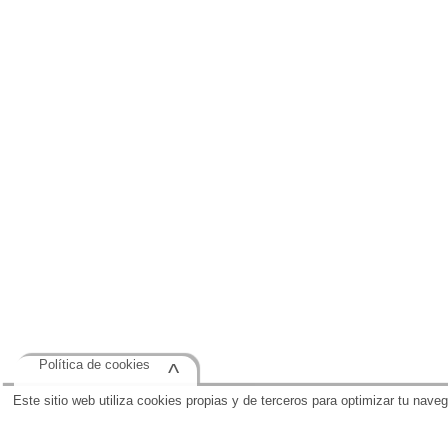
Política de cookies
^
Este sitio web utiliza cookies propias y de terceros para optimizar tu nave