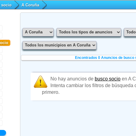
 socio
A Coruña
ocio
Encontrados 0
Anuncios de busco 
No hay anuncios de
busco socio
en A C
Intenta cambiar los filtros de búsqueda
primero.