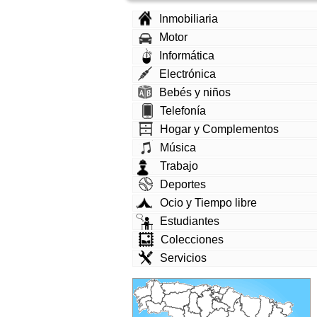
Inmobiliaria
Motor
Informática
Electrónica
Bebés y niños
Telefonía
Hogar y Complementos
Música
Trabajo
Deportes
Ocio y Tiempo libre
Estudiantes
Colecciones
Servicios