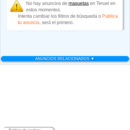
No hay anuncios de
maquetas
en Teruel en
estos momentos.
Intenta cambiar los filtros de búsqueda o
Publica
tu anuncio
, será el primero.
ANUNCIOS RELACIONADOS ▼