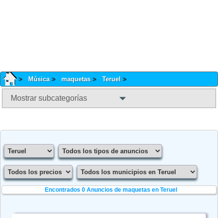
Música
maquetas
Teruel
Mostrar subcategorías
Encontrados 0
Anuncios de maquetas en Teruel