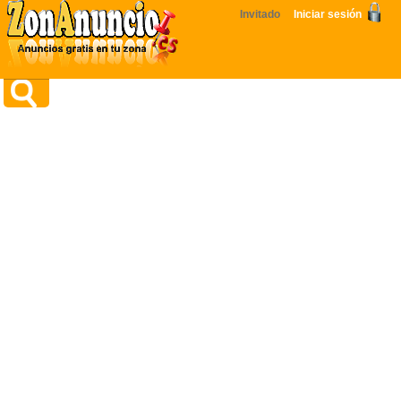
Invitado
Iniciar sesión