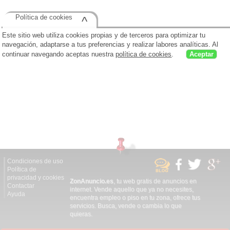
Política de cookies
^
Este sitio web utiliza cookies propias y de terceros para optimizar tu
navegación, adaptarse a tus preferencias y realizar labores analíticas. Al
continuar navegando aceptas nuestra
política de cookies
.
Aceptar
Condiciones de uso
Política de
privacidad y cookies
ZonAnuncio.es
, tu web gratis de anuncios en
Contactar
internet. Vende aquello que ya no necesites,
Ayuda
encuentra empleo o piso en tu zona, ofrece tus
servicios. Busca, vende o cambia lo que
quieras.