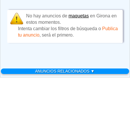
No hay anuncios de
maquetas
en Girona en
estos momentos.
Intenta cambiar los filtros de búsqueda o
Publica
tu anuncio
, será el primero.
ANUNCIOS RELACIONADOS ▼