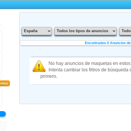
Encontrados 0
Anuncios d
No hay anuncios de maquetas en esto
Intenta cambiar los filtros de búsqueda
primero.
etas