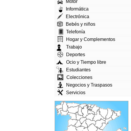
Motor
Informática
Electrónica
Bebés y niños
Telefonía
Hogar y Complementos
Trabajo
Deportes
Ocio y Tiempo libre
Estudiantes
Colecciones
Negocios y Traspasos
Servicios