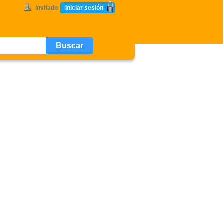
Invitado
Iniciar sesión