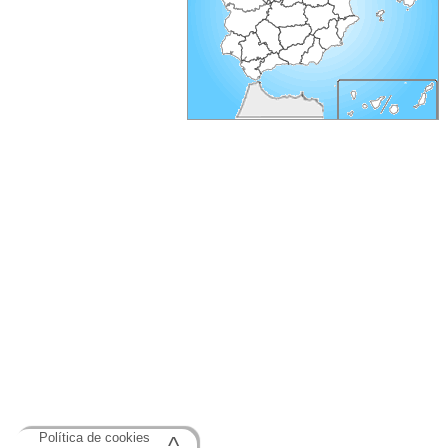
Política de cookies
^